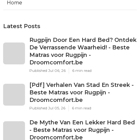
Home
Latest Posts
Rugpijn Door Een Hard Bed? Ontdek
De Verrassende Waarheid! - Beste
Matras voor Rugpijn -
Droomcomfort.be
Published Jul 06, 26
6 min read
[Pdf] Verhalen Van Stad En Streek -
Beste Matras voor Rugpijn -
Droomcomfort.be
Published Jul 05, 26
6 min read
De Mythe Van Een Lekker Hard Bed
- Beste Matras voor Rugpijn -
Droomcomfort.be