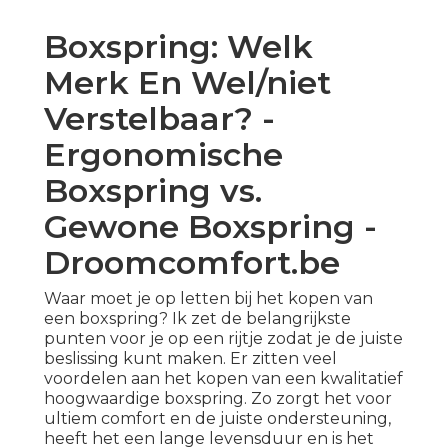
Boxspring: Welk
Merk En Wel/niet
Verstelbaar? -
Ergonomische
Boxspring vs.
Gewone Boxspring -
Droomcomfort.be
Waar moet je op letten bij het kopen van
een boxspring? Ik zet de belangrijkste
punten voor je op een rijtje zodat je de juiste
beslissing kunt maken. Er zitten veel
voordelen aan het kopen van een kwalitatief
hoogwaardige boxspring. Zo zorgt het voor
ultiem comfort en de juiste ondersteuning,
heeft het een lange levensduur en is het