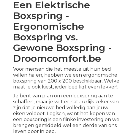
Een Elektrische
Boxspring -
Ergonomische
Boxspring vs.
Gewone Boxspring -
Droomcomfort.be
Voor mensen die het meeste uit hun bed
willen halen, hebben we een ergonomische
boxspring van 200 x 200 beschikbaar. Welke
maat je ook kiest, ieder bed ligt even lekker!.
Je bent van plan om een boxspring aan te
schaffen, maar je wilt er natuurlijk zeker van
zijn dat je nieuwe bed volledig aan jouw
eisen voldoet. Logisch, want het kopen van
een boxspring is een flinke investering en we
brengen gemiddeld wel een derde van ons
leven door in bed.