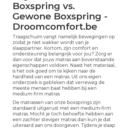
Boxspring vs.
Gewone Boxspring -
Droomcomfort.be
Traagschuim vangt namelijk bewegingen op
zodat je niet wakker wordt van je
slaappartner. Kortom, zijn comfort en
ondersteuning belangrijk voor jou? Zorg er
dan voor dat jouw matras aan bovenstaande
eigenschappen voldoen. Naast het materiaal,
is het ook goed om te kijken naar de
hardheid van een matras. Uit ons eigen
onderzoek is gebleken dat verreweg de
meeste mensen baat hebben bij een
medium-firm matras.
De matrassen van onze boxsprings zijn
standaard uitgerust met een medium-firm
matras. Mocht je toch behoefte hebben aan
een zachter steviger matras dan kun je dat
uiteraard aan ons doorgeven. Tijdens je slaap