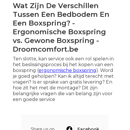
Wat Zijn De Verschillen
Tussen Een Bedbodem En
Een Boxspring? -
Ergonomische Boxspring
vs. Gewone Boxspring -
Droomcomfort.be
Ten slotte, kan service ook een rol spelen in
het beslissingsproces bij het kopen van een
boxspring (
ergonomische boxspring
). Word
je goed geholpen? Kan ik altijd terecht met
vragen? Is er sprake van gratis levering? En
hoe zit het met de montage? Dit zijn
belangrijke vragen die van belang zijn voor
een goede service
Share us on...
Facebook