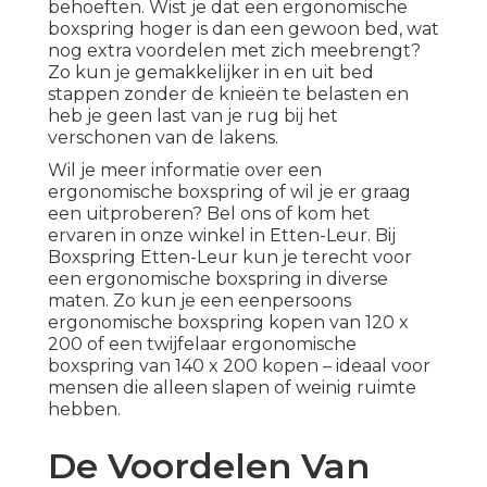
behoeften. Wist je dat een ergonomische
boxspring hoger is dan een gewoon bed, wat
nog extra voordelen met zich meebrengt?
Zo kun je gemakkelijker in en uit bed
stappen zonder de knieën te belasten en
heb je geen last van je rug bij het
verschonen van de lakens.
Wil je meer informatie over een
ergonomische boxspring of wil je er graag
een uitproberen? Bel ons of kom het
ervaren in onze winkel in Etten-Leur. Bij
Boxspring Etten-Leur kun je terecht voor
een ergonomische boxspring in diverse
maten. Zo kun je een eenpersoons
ergonomische boxspring kopen van 120 x
200 of een twijfelaar ergonomische
boxspring van 140 x 200 kopen – ideaal voor
mensen die alleen slapen of weinig ruimte
hebben.
De Voordelen Van