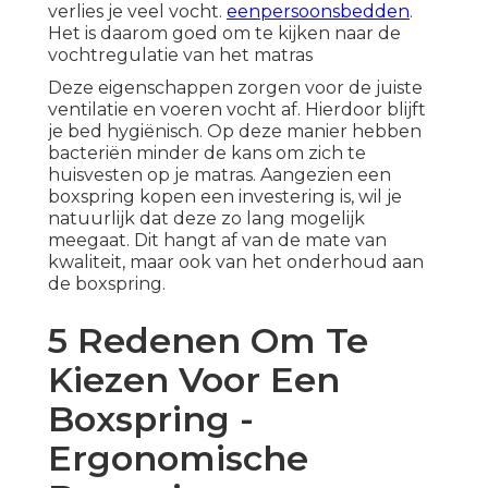
verlies je veel vocht.
eenpersoonsbedden
.
Het is daarom goed om te kijken naar de
vochtregulatie van het matras
Deze eigenschappen zorgen voor de juiste
ventilatie en voeren vocht af. Hierdoor blijft
je bed hygiënisch. Op deze manier hebben
bacteriën minder de kans om zich te
huisvesten op je matras. Aangezien een
boxspring kopen een investering is, wil je
natuurlijk dat deze zo lang mogelijk
meegaat. Dit hangt af van de mate van
kwaliteit, maar ook van het onderhoud aan
de boxspring.
5 Redenen Om Te
Kiezen Voor Een
Boxspring -
Ergonomische