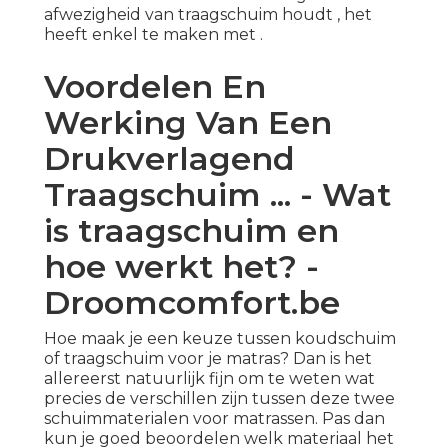
afwezigheid van traagschuim houdt , het
heeft enkel te maken met .
Voordelen En
Werking Van Een
Drukverlagend
Traagschuim ... - Wat
is traagschuim en
hoe werkt het? -
Droomcomfort.be
Hoe maak je een keuze tussen koudschuim
of traagschuim voor je matras? Dan is het
allereerst natuurlijk fijn om te weten wat
precies de verschillen zijn tussen deze twee
schuimmaterialen voor matrassen. Pas dan
kun je goed beoordelen welk materiaal het