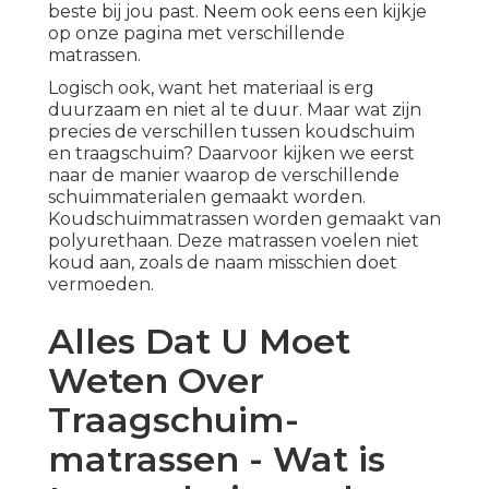
beste bij jou past. Neem ook eens een kijkje
op
onze pagina met verschillende
matrassen.
Logisch ook, want het materiaal is erg
duurzaam en niet al te duur. Maar wat zijn
precies de verschillen tussen koudschuim
en traagschuim? Daarvoor kijken we eerst
naar de manier waarop de verschillende
schuimmaterialen gemaakt worden.
Koudschuimmatrassen
worden gemaakt van
polyurethaan. Deze matrassen voelen niet
koud aan, zoals de naam misschien doet
vermoeden.
Alles Dat U Moet
Weten Over
Traagschuim-
matrassen - Wat is