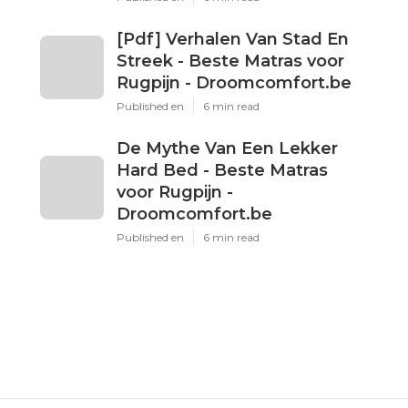
[Pdf] Verhalen Van Stad En
Streek - Beste Matras voor
Rugpijn - Droomcomfort.be
Published en
6 min read
De Mythe Van Een Lekker
Hard Bed - Beste Matras
voor Rugpijn -
Droomcomfort.be
Published en
6 min read