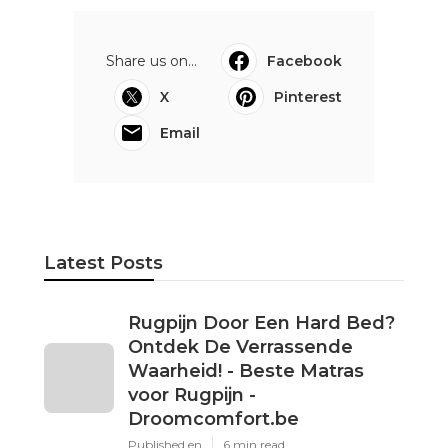
Share us on...
Facebook
X
Pinterest
Email
Latest Posts
Rugpijn Door Een Hard Bed?
Ontdek De Verrassende
Waarheid! - Beste Matras
voor Rugpijn -
Droomcomfort.be
Published en
6 min read