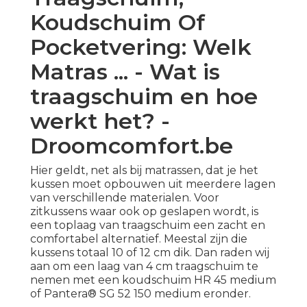
Koudschuim Of
Pocketvering: Welk
Matras ... - Wat is
traagschuim en hoe
werkt het? -
Droomcomfort.be
Hier geldt, net als bij matrassen, dat je het
kussen moet opbouwen uit meerdere lagen
van verschillende materialen. Voor
zitkussens waar ook op geslapen wordt, is
een toplaag van traagschuim een zacht en
comfortabel alternatief. Meestal zijn die
kussens totaal 10 of 12 cm dik. Dan raden wij
aan om een laag van 4 cm traagschuim te
nemen met een
koudschuim HR 45 medium
of
Pantera® SG 52 150 medium
eronder.