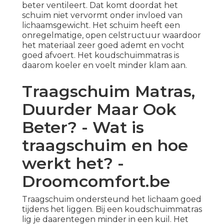
beter ventileert. Dat komt doordat het
schuim niet vervormt onder invloed van
lichaamsgewicht. Het schuim heeft een
onregelmatige, open celstructuur waardoor
het materiaal zeer goed ademt en vocht
goed afvoert. Het koudschuimmatras is
daarom koeler en voelt minder klam aan.
Traagschuim Matras,
Duurder Maar Ook
Beter? - Wat is
traagschuim en hoe
werkt het? -
Droomcomfort.be
Traagschuim ondersteund het lichaam goed
tijdens het liggen. Bij een koudschuimmatras
lig je daarentegen minder in een kuil. Het