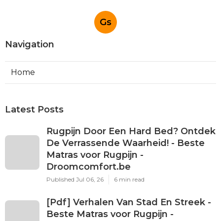
Gs
Navigation
Home
Latest Posts
Rugpijn Door Een Hard Bed? Ontdek
De Verrassende Waarheid! - Beste
Matras voor Rugpijn -
Droomcomfort.be
Published Jul 06, 26
6 min read
[Pdf] Verhalen Van Stad En Streek -
Beste Matras voor Rugpijn -